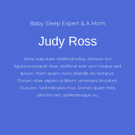
Baby Sleep Expert & A Mom
Judy Ross
Aene vulputate eleifend tellus. Aenean leo
ligulaconsequat vitae, eleifend acer sem neque sed
ipsum. Nam quam nunc, blandit vel, tempus.
Donec vitae sapien ut libero venenatis tincidunt.
Duis leo. Sed ridiculus mus. Donec quam felis,
ultricies nec, pellentesque eu.