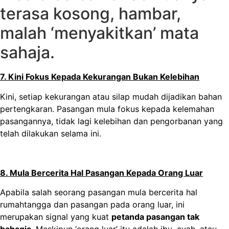
terasa kosong, hambar,
malah ‘menyakitkan’ mata
sahaja.
7. Kini Fokus Kepada Kekurangan Bukan Kelebihan
Kini, setiap kekurangan atau silap mudah dijadikan bahan
pertengkaran. Pasangan mula fokus kepada kelemahan
pasangannya, tidak lagi kelebihan dan pengorbanan yang
telah dilakukan selama ini.
8. Mula Bercerita Hal Pasangan Kepada Orang Luar
Apabila salah seorang pasangan mula bercerita hal
rumahtangga dan pasangan pada orang luar, ini
merupakan signal yang kuat
petanda pasangan tak