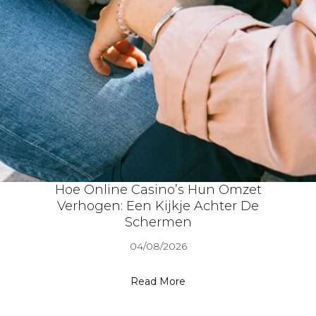
Hoe Online Casino’s Hun Omzet
Verhogen: Een Kijkje Achter De
Schermen
04/08/2026
Read More