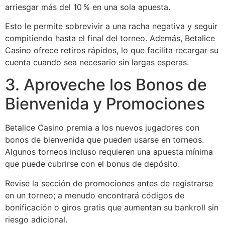
arriesgar más del 10 % en una sola apuesta.
Esto le permite sobrevivir a una racha negativa y seguir
compitiendo hasta el final del torneo. Además, Betalice
Casino ofrece retiros rápidos, lo que facilita recargar su
cuenta cuando sea necesario sin largas esperas.
3. Aproveche los Bonos de
Bienvenida y Promociones
Betalice Casino premia a los nuevos jugadores con
bonos de bienvenida que pueden usarse en torneos.
Algunos torneos incluso requieren una apuesta mínima
que puede cubrirse con el bonus de depósito.
Revise la sección de promociones antes de registrarse
en un torneo; a menudo encontrará códigos de
bonificación o giros gratis que aumentan su bankroll sin
riesgo adicional.