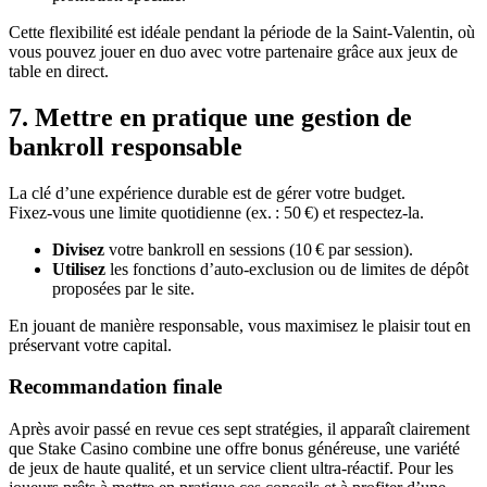
Cette flexibilité est idéale pendant la période de la Saint‑Valentin, où
vous pouvez jouer en duo avec votre partenaire grâce aux jeux de
table en direct.
7. Mettre en pratique une gestion de
bankroll responsable
La clé d’une expérience durable est de gérer votre budget.
Fixez‑vous une limite quotidienne (ex. : 50 €) et respectez‑la.
Divisez
votre bankroll en sessions (10 € par session).
Utilisez
les fonctions d’auto‑exclusion ou de limites de dépôt
proposées par le site.
En jouant de manière responsable, vous maximisez le plaisir tout en
préservant votre capital.
Recommandation finale
Après avoir passé en revue ces sept stratégies, il apparaît clairement
que Stake Casino combine une offre bonus généreuse, une variété
de jeux de haute qualité, et un service client ultra‑réactif. Pour les