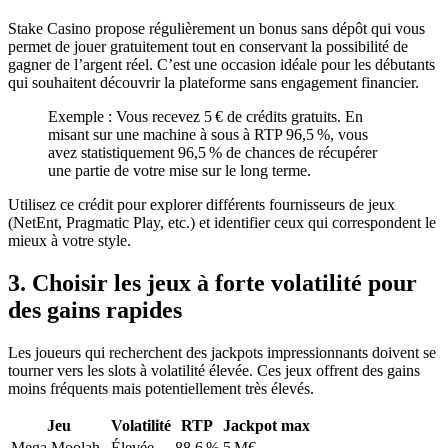
Stake Casino propose régulièrement un bonus sans dépôt qui vous
permet de jouer gratuitement tout en conservant la possibilité de
gagner de l’argent réel. C’est une occasion idéale pour les débutants
qui souhaitent découvrir la plateforme sans engagement financier.
Exemple : Vous recevez 5 € de crédits gratuits. En
misant sur une machine à sous à RTP 96,5 %, vous
avez statistiquement 96,5 % de chances de récupérer
une partie de votre mise sur le long terme.
Utilisez ce crédit pour explorer différents fournisseurs de jeux
(NetEnt, Pragmatic Play, etc.) et identifier ceux qui correspondent le
mieux à votre style.
3. Choisir les jeux à forte volatilité pour
des gains rapides
Les joueurs qui recherchent des jackpots impressionnants doivent se
tourner vers les slots à volatilité élevée. Ces jeux offrent des gains
moins fréquents mais potentiellement très élevés.
Jeu
Volatilité
RTP
Jackpot max
Mega Moolah
Élevée
88,6 %
5 M€