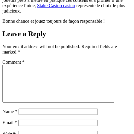
joueurs prêts à mettre en pratique ces conseils et à profiter d’une
expérience fluide,
Stake Casino casino
représente le choix le plus
judicieux.
Bonne chance et jouez toujours de façon responsable !
Leave a Reply
Your email address will not be published.
Required fields are
marked
*
Comment
*
Name
*
Email
*
Website