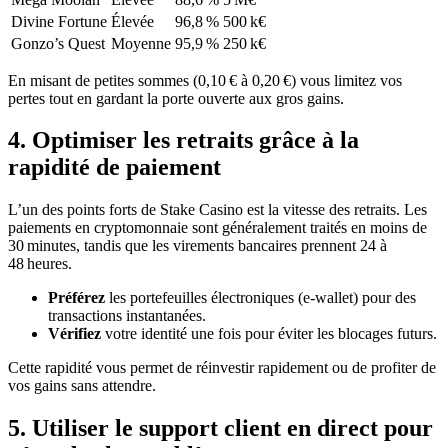
Divine Fortune
Élevée
96,8 %
500 k€
Gonzo’s Quest
Moyenne
95,9 %
250 k€
En misant de petites sommes (0,10 € à 0,20 €) vous limitez vos
pertes tout en gardant la porte ouverte aux gros gains.
4. Optimiser les retraits grâce à la
rapidité de paiement
L’un des points forts de Stake Casino est la vitesse des retraits. Les
paiements en cryptomonnaie sont généralement traités en moins de
30 minutes, tandis que les virements bancaires prennent 24 à
48 heures.
Préférez
les portefeuilles électroniques (e‑wallet) pour des
transactions instantanées.
Vérifiez
votre identité une fois pour éviter les blocages futurs.
Cette rapidité vous permet de réinvestir rapidement ou de profiter de
vos gains sans attendre.
5. Utiliser le support client en direct pour