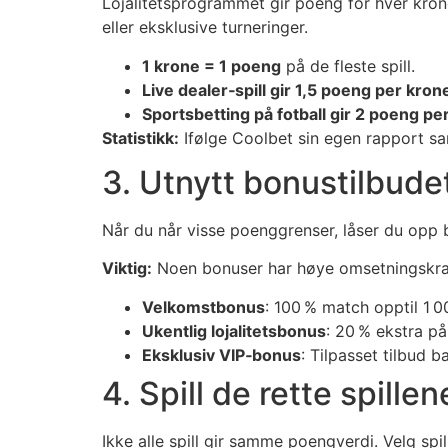
Lojalitetsprogrammet gir poeng for hver kron
eller eksklusive turneringer.
1 krone = 1 poeng
på de fleste spill.
Live dealer‑spill gir 1,5 poeng per kron
Sportsbetting på fotball gir 2 poeng pe
Statistikk:
Ifølge Coolbet sin egen rapport sa
3. Utnytt bonustilbudet
Når du når visse poenggrenser, låser du opp b
Viktig:
Noen bonuser har høye omsetningskrav (
Velkomstbonus
: 100 % match opptil 1 0
Ukentlig lojalitetsbonus
: 20 % ekstra på
Eksklusiv VIP‑bonus
: Tilpasset tilbud 
4. Spill de rette spille
Ikke alle spill gir samme poengverdi. Velg s