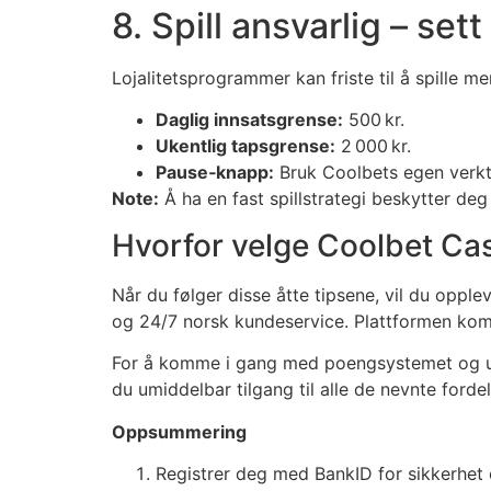
8. Spill ansvarlig – set
Lojalitetsprogrammer kan friste til å spille m
Daglig innsatsgrense:
500 kr.
Ukentlig tapsgrense:
2 000 kr.
Pause‑knapp:
Bruk Coolbets egen verktø
Note:
Å ha en fast spillstrategi beskytter de
Hvorfor velge Coolbet Ca
Når du følger disse åtte tipsene, vil du oppl
og 24/7 norsk kundeservice. Plattformen kombi
For å komme i gang med poengsystemet og u
du umiddelbar tilgang til alle de nevnte for
Oppsummering
Registrer deg med BankID for sikkerhet 