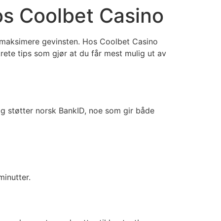
hos Coolbet Casino
 å maksimere gevinsten. Hos Coolbet Casino
rete tips som gjør at du får mest mulig ut av
g støtter norsk BankID, noe som gir både
minutter.