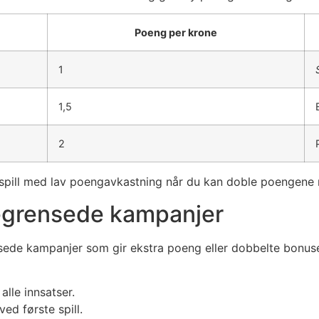
Poeng per krone
1
1,5
2
spill med lav poengavkastning når du kan doble poengene m
begrensede kampanjer
sede kampanjer som gir ekstra poeng eller dobbelte bonuser
lle innsatser.
ed første spill.