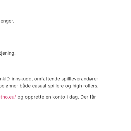
penger.
jening.
BankID‑innskudd, omfattende spillleverandører
lønner både casual‑spillere og high rollers.
etno.eu/
og opprette en konto i dag. Der får