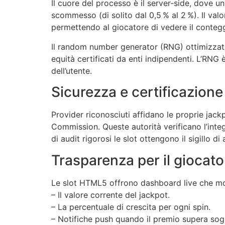
Il cuore del processo è il server‑side, dove u
scommesso (di solito dal 0,5 % al 2 %). Il v
permettendo al giocatore di vedere il contegg
Il random number generator (RNG) ottimizzato
equità certificati da enti indipendenti. L’RNG
dell’utente.
Sicurezza e certificazione
Provider riconosciuti affidano le proprie ja
Commission. Queste autorità verificano l’integ
di audit rigorosi le slot ottengono il sigillo d
Trasparenza per il giocato
Le slot HTML5 offrono dashboard live che m
– Il valore corrente del jackpot.
– La percentuale di crescita per ogni spin.
– Notifiche push quando il premio supera sogl