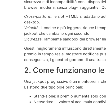
sicurezza e di incompatibilità con i disposit
browser moderni, senza plug‑in aggiuntivi. 
Cross‑platform
: le slot HTML5 si adattano a
desktop.
Velocità
: il codice è più leggero, riduce i te
jackpot che cambiano ogni secondo.
Sicurezza
: l’ambiente sandbox dei browser li
Questi miglioramenti influiscono direttamente 
premio in tempo reale, mostrare notifiche push
conseguenza, i giocatori godono di una traspar
2. Come funzionano le
Una jackpot progressive è un montepremi che 
Esistono due tipologie principali:
Stand‑alone: il premio aumenta solo con
Networked: il valore si accumula condivi