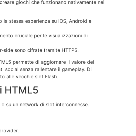
o creare giochi che funzionano nativamente nei
 la stessa esperienza su iOS, Android e
mento cruciale per le visualizzazioni di
r‑side sono cifrate tramite HTTPS.
HTML5 permette di aggiornare il valore del
i social senza rallentare il gameplay. Di
o alle vecchie slot Flash.
hi HTML5
o su un network di slot interconnesse.
provider.