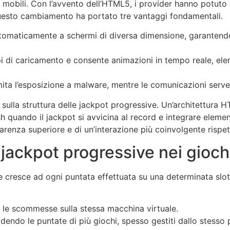
ivi mobili. Con l’avvento dell’HTML5, i provider hanno potut
Questo cambiamento ha portato tre vantaggi fondamentali.
utomaticamente a schermi di diversa dimensione, garantendo
mpi di caricamento e consente animazioni in tempo reale, ele
mita l’esposizione a malware, mentre le comunicazioni serve
sulla struttura delle jackpot progressive. Un’architettura 
 quando il jackpot si avvicina al record e integrare element
enza superiore e di un’interazione più coinvolgente rispett
 jackpot progressive nei gioc
cresce ad ogni puntata effettuata su una determinata slot 
 le scommesse sulla stessa macchina virtuale.
dendo le puntate di più giochi, spesso gestiti dallo stesso 