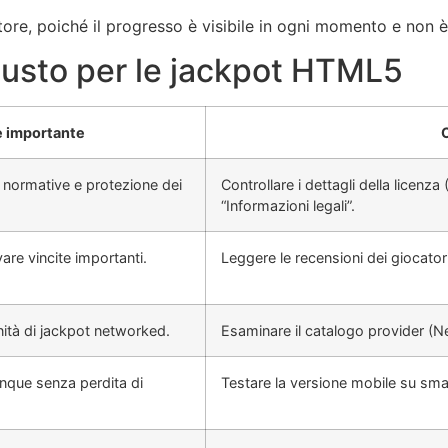
atore, poiché il progresso è visibile in ogni momento e non 
giusto per le jackpot HTML5
è importante
e normative e protezione dei
Controllare i dettagli della licen
“Informazioni legali”.
vare vincite importanti.
Leggere le recensioni dei giocatori
nità di jackpot networked.
Esaminare il catalogo provider (N
nque senza perdita di
Testare la versione mobile su sma