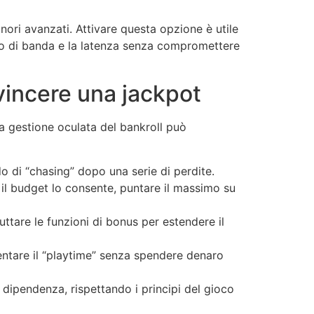
onori avanzati. Attivare questa opzione è utile
mo di banda e la latenza senza compromettere
 vincere una jackpot
na gestione oculata del bankroll può
o di “chasing” dopo una serie di perdite.
il budget lo consente, puntare il massimo su
ttare le funzioni di bonus per estendere il
entare il “playtime” senza spendere denaro
i dipendenza, rispettando i principi del gioco