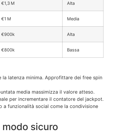
€1,3 M
Alta
€1 M
Media
€900k
Alta
€800k
Bassa
la latenza minima. Approfittare dei free spin
puntata media massimizza il valore atteso.
eale per incrementare il contatore del jackpot.
o a funzionalità social come la condivisione
in modo sicuro