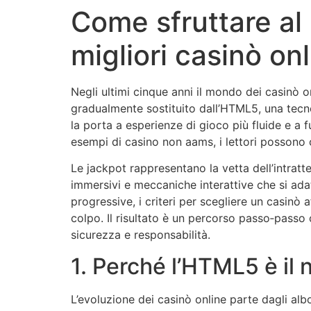
Come sfruttare al
migliori casinò on
Negli ultimi cinque anni il mondo dei casinò on
gradualmente sostituito dall’HTML5, una tecnol
la porta a esperienze di gioco più fluide e a 
esempi di casino non aams, i lettori possono c
Le jackpot rappresentano la vetta dell’intra
immersivi e meccaniche interattive che si ada
progressive, i criteri per scegliere un casinò a
colpo. Il risultato è un percorso passo‑passo
sicurezza e responsabilità.
1. Perché l’HTML5 è il 
L’evoluzione dei casinò online parte dagli alb