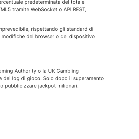
percentuale predeterminata del totale
 HTML5 tramite WebSocket o API REST,
revedibile, rispettando gli standard di
li modifiche del browser o del dispositivo
Gaming Authority o la UK Gambling
za dei log di gioco. Solo dopo il superamento
ono pubblicizzare jackpot milionari.