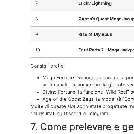
7
Lucky Lightning
8
Gonzo’s Quest Mega Jack
9
Rise of Olympus
10
Fruit Party 2 – Mega Jackp
Consigli pratici
Mega Fortune Dreams: giocare nelle prim
settimanali per aumentare le giocate sen
Divine Fortune: la funzione “Wild Reel” 
Age of the Gods: Zeus: la modalità “Bonus
Molte di queste slot sono state progettate “m
dei risultati su Discord o Telegram.
7. Come prelevare e ges