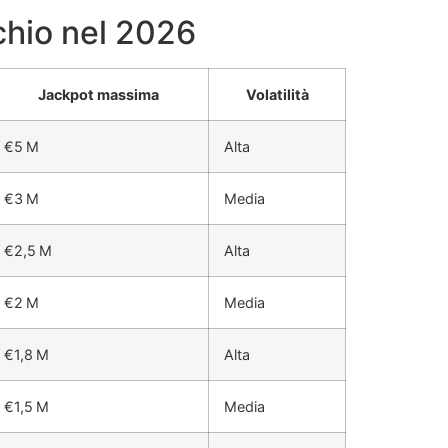
chio nel 2026
Jackpot massima
Volatilità
€5 M
Alta
€3 M
Media
€2,5 M
Alta
€2 M
Media
€1,8 M
Alta
€1,5 M
Media