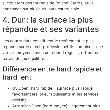
surtout lors des tournois de Roland‑Garros, où la
constance sur plusieurs jours est cruciale.
4. Dur : la surface la plus
répandue et ses variantes
Les courts durs constituent le revêtement le plus
répandu sur le circuit professionnel. Ils combinent une
vitesse moyenne avec un rebond régulier, offrant un
terrain de jeu équilibré.
Différence entre hard rapide et
hard lent
US Open (hard rapide) : surface plus rapide,
favorisant les joueurs puissants et les services
décisifs.
Australian Open (hard moyen) : légèrement plus