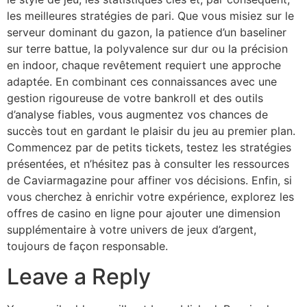
les meilleures stratégies de pari. Que vous misiez sur le
serveur dominant du gazon, la patience d’un baseliner
sur terre battue, la polyvalence sur dur ou la précision
en indoor, chaque revêtement requiert une approche
adaptée. En combinant ces connaissances avec une
gestion rigoureuse de votre bankroll et des outils
d’analyse fiables, vous augmentez vos chances de
succès tout en gardant le plaisir du jeu au premier plan.
Commencez par de petits tickets, testez les stratégies
présentées, et n’hésitez pas à consulter les ressources
de Caviarmagazine pour affiner vos décisions. Enfin, si
vous cherchez à enrichir votre expérience, explorez les
offres de casino en ligne pour ajouter une dimension
supplémentaire à votre univers de jeux d’argent,
toujours de façon responsable.
Leave a Reply