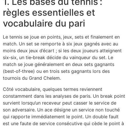
1. Les bases du tennis :
règles essentielles et
vocabulaire du pari
Le tennis se joue en points, jeux, sets et finalement en
match. Un set se remporte à six jeux gagnés avec au
moins deux jeux d’écart ; si les deux joueurs atteignent
six‑six, un tie‑break décide du vainqueur du set. Le
match se joue généralement en deux sets gagnants
(best‑of‑three) ou en trois sets gagnants lors des
tournois du Grand Chelem.
Côté vocabulaire, quelques termes reviennent
constamment dans les analyses de paris. Un break point
survient lorsqu’un receveur peut casser le service de
son adversaire. Un ace désigne un service non touché
qui rapporte immédiatement le point. Un double fault
est une faute de service consécutive qui cède le point à