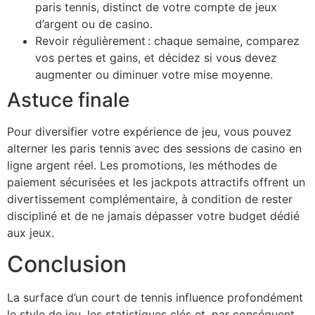
paris tennis, distinct de votre compte de jeux
d’argent ou de casino.
Revoir régulièrement : chaque semaine, comparez
vos pertes et gains, et décidez si vous devez
augmenter ou diminuer votre mise moyenne.
Astuce finale
Pour diversifier votre expérience de jeu, vous pouvez
alterner les paris tennis avec des sessions de casino en
ligne argent réel. Les promotions, les méthodes de
paiement sécurisées et les jackpots attractifs offrent un
divertissement complémentaire, à condition de rester
discipliné et de ne jamais dépasser votre budget dédié
aux jeux.
Conclusion
La surface d’un court de tennis influence profondément
le style de jeu, les statistiques clés et, par conséquent,