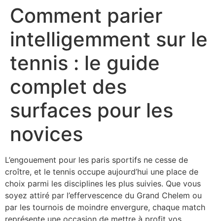
Comment parier
intelligemment sur le
tennis : le guide
complet des
surfaces pour les
novices
L’engouement pour les paris sportifs ne cesse de
croître, et le tennis occupe aujourd’hui une place de
choix parmi les disciplines les plus suivies. Que vous
soyez attiré par l’effervescence du Grand Chelem ou
par les tournois de moindre envergure, chaque match
représente une occasion de mettre à profit vos