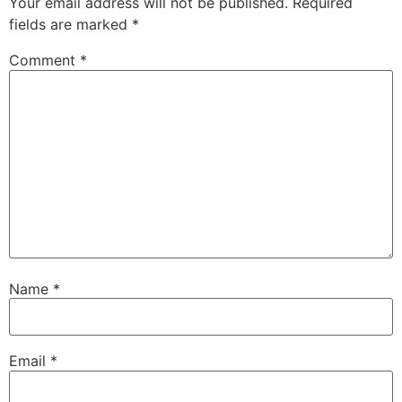
Your email address will not be published.
Required
fields are marked
*
Comment
*
Name
*
Email
*