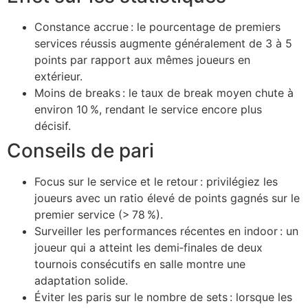
Constance accrue : le pourcentage de premiers
services réussis augmente généralement de 3 à 5
points par rapport aux mêmes joueurs en
extérieur.
Moins de breaks : le taux de break moyen chute à
environ 10 %, rendant le service encore plus
décisif.
Conseils de pari
Focus sur le service et le retour : privilégiez les
joueurs avec un ratio élevé de points gagnés sur le
premier service (> 78 %).
Surveiller les performances récentes en indoor : un
joueur qui a atteint les demi‑finales de deux
tournois consécutifs en salle montre une
adaptation solide.
Éviter les paris sur le nombre de sets : lorsque les