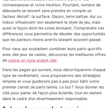
connaissances et votre intuition. Pourtant, nombre de
débutants se lancent sans prendre en compte un
facteur décisif : la surface. Gazon, terre battue, dur ou
indoor influencent non seulement le style de jeu, mais
aussi la façon dont les cotes évoluent. Comprendre ces
différences vous permettra de déceler des opportunités
que les parieurs moins avertis laissent souvent passer.
Pour ceux qui souhaitent combiner leurs paris sportifs
avec des jeux de casino, découvrez les meilleures offres
de
casino en ligne argent réel
.
Dans les pages qui suivent, nous décortiquerons chaque
type de revêtement, vous proposerons des stratégies
simples et vous guiderons pas à pas pour bâtir votre
premier carnet de paris tennis. Le but ? Vous donner les
clés pour parier de façon plus éclairée, tout en restant
dans le cadre d’un divertissement responsable.