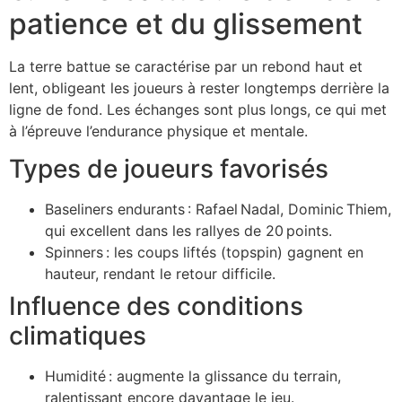
patience et du glissement
La terre battue se caractérise par un rebond haut et
lent, obligeant les joueurs à rester longtemps derrière la
ligne de fond. Les échanges sont plus longs, ce qui met
à l’épreuve l’endurance physique et mentale.
Types de joueurs favorisés
Baseliners endurants : Rafael Nadal, Dominic Thiem,
qui excellent dans les rallyes de 20 points.
Spinners : les coups liftés (topspin) gagnent en
hauteur, rendant le retour difficile.
Influence des conditions
climatiques
Humidité : augmente la glissance du terrain,
ralentissant encore davantage le jeu.