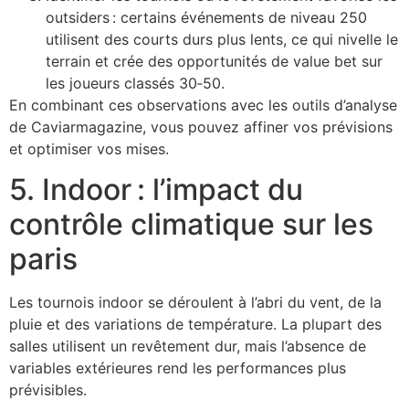
outsiders : certains événements de niveau 250
utilisent des courts durs plus lents, ce qui nivelle le
terrain et crée des opportunités de value bet sur
les joueurs classés 30‑50.
En combinant ces observations avec les outils d’analyse
de Caviarmagazine, vous pouvez affiner vos prévisions
et optimiser vos mises.
5. Indoor : l’impact du
contrôle climatique sur les
paris
Les tournois indoor se déroulent à l’abri du vent, de la
pluie et des variations de température. La plupart des
salles utilisent un revêtement dur, mais l’absence de
variables extérieures rend les performances plus
prévisibles.