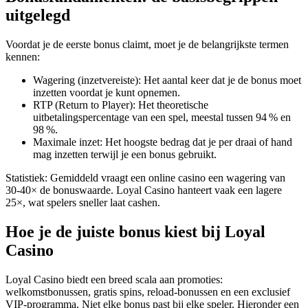
uitgelegd
Voordat je de eerste bonus claimt, moet je de belangrijkste termen
kennen:
Wagering (inzetvereiste): Het aantal keer dat je de bonus moet
inzetten voordat je kunt opnemen.
RTP (Return to Player): Het theoretische
uitbetalingspercentage van een spel, meestal tussen 94 % en
98 %.
Maximale inzet: Het hoogste bedrag dat je per draai of hand
mag inzetten terwijl je een bonus gebruikt.
Statistiek: Gemiddeld vraagt een online casino een wagering van
30‑40× de bonuswaarde. Loyal Casino hanteert vaak een lagere
25×, wat spelers sneller laat cashen.
Hoe je de juiste bonus kiest bij Loyal
Casino
Loyal Casino biedt een breed scala aan promoties:
welkomstbonussen, gratis spins, reload‑bonussen en een exclusief
VIP‑programma. Niet elke bonus past bij elke speler. Hieronder een