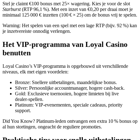
Stel je claimt €100 bonus met 25× wagering. Kies je voor de slot
Starburst
(RTP 96,1 %). Met een inzet van €0,20 per draai moet je
minimaal 125 000 € inzetten (100 € × 25) om de bonus vrij te spelen.
Warning: Het spelen van een spel met een lage RTP (bijv. 92 %) kan
je inzetvereiste onnodig verlengen.
Het VIP‑programma van Loyal Casino
benutten
Loyal Casino’s VIP‑programma is opgebouwd uit verschillende
niveaus, elk met eigen voordelen:
Bronze: Snellere uitbetalingen, maandelijkse bonus.
Silver: Persoonlijke accountmanager, hogere cash‑back.
Gold: Exclusieve toernooien, hogere limieten bij live
dealer‑spellen.
Platinum: VIP‑evenementen, speciale cadeaus, priority
support.
Did You Know? Platinum‑leden ontvangen een extra 10 % bonus op
al hun stortingen, ongeacht de reguliere promoties.