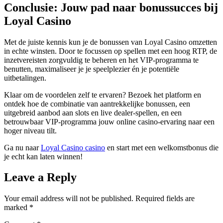
Conclusie: Jouw pad naar bonussucces bij
Loyal Casino
Met de juiste kennis kun je de bonussen van Loyal Casino omzetten
in echte winsten. Door te focussen op spellen met een hoog RTP, de
inzetvereisten zorgvuldig te beheren en het VIP‑programma te
benutten, maximaliseer je je speelplezier én je potentiële
uitbetalingen.
Klaar om de voordelen zelf te ervaren? Bezoek het platform en
ontdek hoe de combinatie van aantrekkelijke bonussen, een
uitgebreid aanbod aan slots en live dealer‑spellen, en een
betrouwbaar VIP‑programma jouw online casino‑ervaring naar een
hoger niveau tilt.
Ga nu naar
Loyal Casino casino
en start met een welkomstbonus die
je echt kan laten winnen!
Leave a Reply
Your email address will not be published.
Required fields are
marked
*