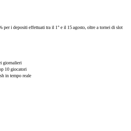
 depositi effettuati tra il 1° e il 15 agosto, oltre a tornei di slot
 giornalieri
p 10 giocatori
sh in tempo reale