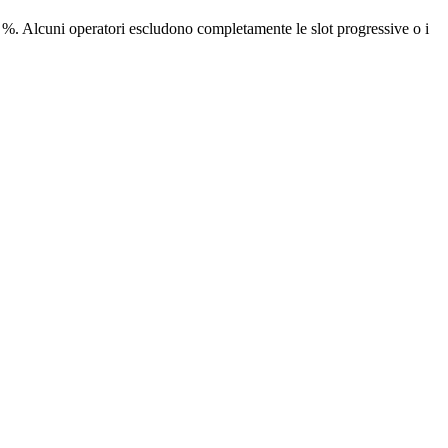
0 %. Alcuni operatori escludono completamente le slot progressive o i