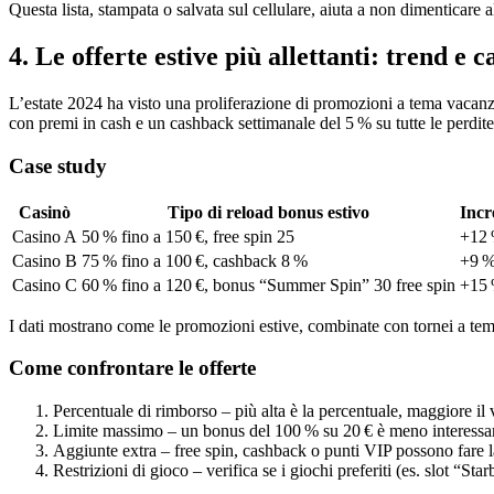
Questa lista, stampata o salvata sul cellulare, aiuta a non dimenticare a
4. Le offerte estive più allettanti: trend e 
L’estate 2024 ha visto una proliferazione di promozioni a tema vacanza. 
con premi in cash e un cashback settimanale del 5 % su tutte le perdite
Case study
Casinò
Tipo di reload bonus estivo
Incr
Casino A
50 % fino a 150 €, free spin 25
+12
Casino B
75 % fino a 100 €, cashback 8 %
+9 
Casino C
60 % fino a 120 €, bonus “Summer Spin” 30 free spin
+15
I dati mostrano come le promozioni estive, combinate con tornei a tema
Come confrontare le offerte
Percentuale di rimborso – più alta è la percentuale, maggiore il
Limite massimo – un bonus del 100 % su 20 € è meno interessan
Aggiunte extra – free spin, cashback o punti VIP possono fare l
Restrizioni di gioco – verifica se i giochi preferiti (es. slot “Star