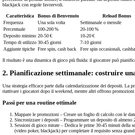
blackjack con regole favorevoli.
Caratteristica
Bonus di Benvenuto
Reload Bonus
Frequenza
Una sola volta
Settimanale o mensile
Percentuale
100‑200 %
20‑100 %
Deposito minimo
20‑50 €
10‑20 €
Tempo di utilizzo
30‑45 giorni
7‑10 giorni
Aggiunte tipiche
Free spin, cash back
Free spin occasionali, cashba
Il risultato è una dinamica di gioco più fluida: il giocatore può pianif
2. Pianificazione settimanale: costruire una
Una strategia efficace parte dalla calendarizzazione dei depositi. La pr
riattivare i giocatori dopo il weekend, mentre altri offrono promozioni
Passi per una routine ottimale
Mappare le promozioni – Creare un foglio di calcolo con le date 
Sincronizzare i depositi – Programmare un deposito di almeno 20
Sessioni di gioco mirate – Dedica le prime 30‑45 minuti della sess
(video poker, blackjack) per completare il requisito senza grandi