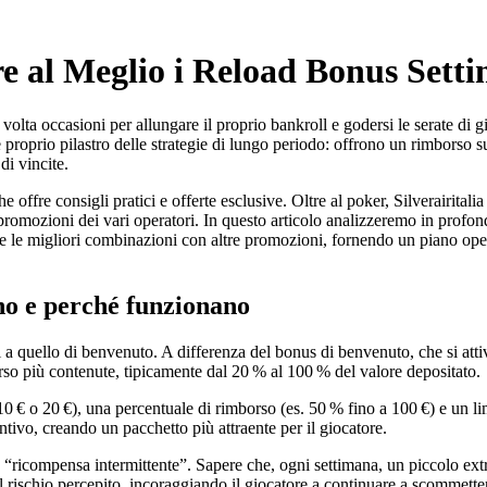
re al Meglio i Reload Bonus Sett
ra volta occasioni per allungare il proprio bankroll e godersi le serate di
e proprio pilastro delle strategie di lungo periodo: offrono un rimborso
di vincite.
e offre consigli pratici e offerte esclusive. Oltre al poker, Silverairita
romozioni dei vari operatori. In questo articolo analizzeremo in profond
024 e le migliori combinazioni con altre promozioni, fornendo un piano ope
no e perché funzionano
 quello di benvenuto. A differenza del bonus di benvenuto, che si attiva
orso più contenute, tipicamente dal 20 % al 100 % del valore depositato.
€ o 20 €), una percentuale di rimborso (es. 50 % fino a 100 €) e un limit
ivo, creando un pacchetto più attraente per il giocatore.
la “ricompensa intermittente”. Sapere che, ogni settimana, un piccolo extr
e il rischio percepito, incoraggiando il giocatore a continuare a scommet