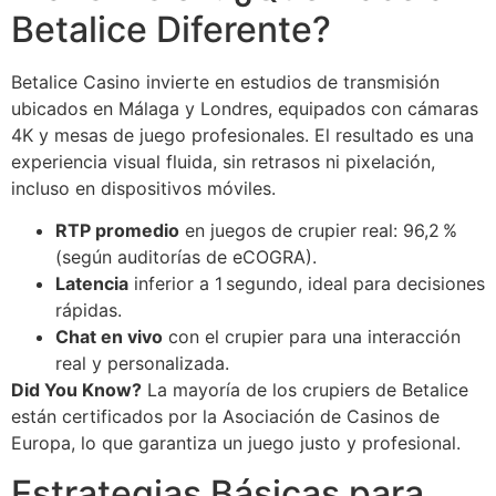
Betalice Diferente?
Betalice Casino invierte en estudios de transmisión
ubicados en Málaga y Londres, equipados con cámaras
4K y mesas de juego profesionales. El resultado es una
experiencia visual fluida, sin retrasos ni pixelación,
incluso en dispositivos móviles.
RTP promedio
en juegos de crupier real: 96,2 %
(según auditorías de eCOGRA).
Latencia
inferior a 1 segundo, ideal para decisiones
rápidas.
Chat en vivo
con el crupier para una interacción
real y personalizada.
Did You Know?
La mayoría de los crupiers de Betalice
están certificados por la Asociación de Casinos de
Europa, lo que garantiza un juego justo y profesional.
Estrategias Básicas para