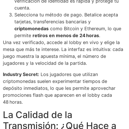
verificación de identidad es rápida y protege tu
cuenta.
Selecciona tu método de pago. Betalice acepta
tarjetas, transferencias bancarias y
criptomonedas
como Bitcoin y Ethereum, lo que
permite
retiros en menos de 24 horas
.
Una vez verificado, accede al lobby en vivo y elige la
mesa que más te interese. La interfaz es intuitiva: cada
juego muestra la apuesta mínima, el número de
jugadores y la velocidad de la partida.
Industry Secret:
Los jugadores que utilizan
criptomonedas suelen experimentar tiempos de
depósito inmediatos, lo que les permite aprovechar
promociones flash que aparecen en el lobby cada
48 horas.
La Calidad de la
Transmisión: ¿Qué Hace a