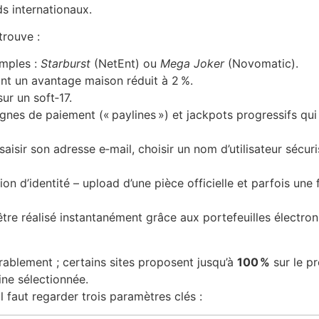
s internationaux.
trouve :
emples :
Starburst
(NetEnt) ou
Mega Joker
(Novomatic).
nt un avantage maison réduit à 2 %.
ur un soft‑17.
gnes de paiement (« paylines ») et jackpots progressifs qu
 saisir son adresse e‑mail, choisir un nom d’utilisateur sécur
tion d’identité – upload d’une pièce officielle et parfois une
être réalisé instantanément grâce aux portefeuilles électro
ablement ; certains sites proposent jusqu’à
100 %
sur le p
ne sélectionnée.
 faut regarder trois paramètres clés :