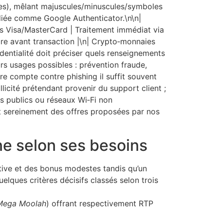
res), mêlant majuscules/minuscules/symboles
diée comme Google Authenticator.\n\n|
sa/MasterCard | Traitement immédiat via
aire avant transaction |\n| Crypto‑monnaies
entialité doit préciser quels renseignements
rs usages possibles : prévention fraude,
e compte contre phishing il suffit souvent
licité prétendant provenir du support client ;
ls publics ou réseaux Wi‑Fi non
t sereinement des offres proposées par nos
gne selon ses besoins
itive et des bonus modestes tandis qu’un
quelques critères décisifs classés selon trois
Mega Moolah
) offrant respectivement RTP