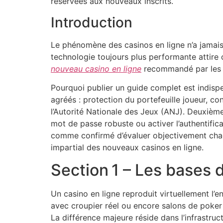
réservées aux nouveaux inscrits.
Introduction
Le phénomène des casinos en ligne n’a jamais 
technologie toujours plus performante attire 
nouveau casino en ligne
recommandé par les e
Pourquoi publier un guide complet est indisp
agréés : protection du portefeuille joueur, co
l’Autorité Nationale des Jeux (ANJ). Deuxièm
mot de passe robuste ou activer l’authentific
comme confirmé d’évaluer objectivement chaqu
impartial des nouveaux casinos en ligne.
Section 1 – Les bases d
Un casino en ligne reproduit virtuellement l’e
avec croupier réel ou encore salons de poker
La différence majeure réside dans l’infrastruc