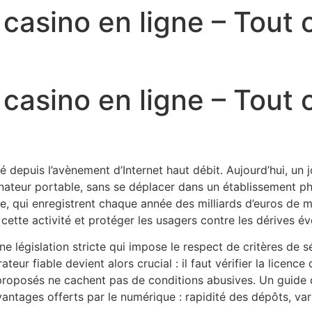
casino en ligne – Tout
casino en ligne – Tout
 depuis l’avènement d’Internet haut débit. Aujourd’hui, un 
ateur portable, sans se déplacer dans un établissement phy
ne, qui enregistrent chaque année des milliards d’euros de m
ette activité et protéger les usagers contre les dérives év
 législation stricte qui impose le respect de critères de sé
teur fiable devient alors crucial : il faut vérifier la licence
proposés ne cachent pas de conditions abusives. Un guide dé
antages offerts par le numérique : rapidité des dépôts, vari