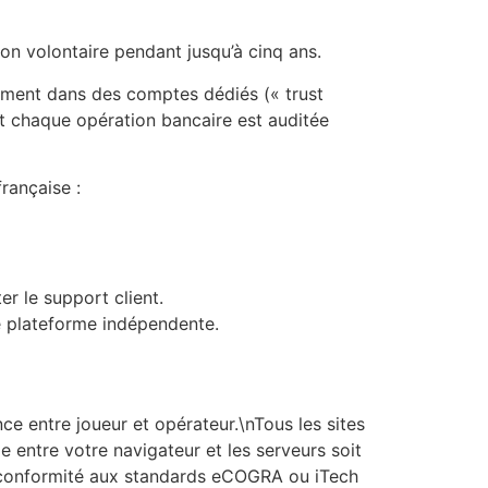
ion volontaire pendant jusqu’à cinq ans.
rément dans des comptes dédiés (« trust
et chaque opération bancaire est auditée
française :
er le support client.
e plateforme indépendente.
ce entre joueur et opérateur.\nTous les sites
 entre votre navigateur et les serveurs soit
er conformité aux standards eCOGRA ou iTech