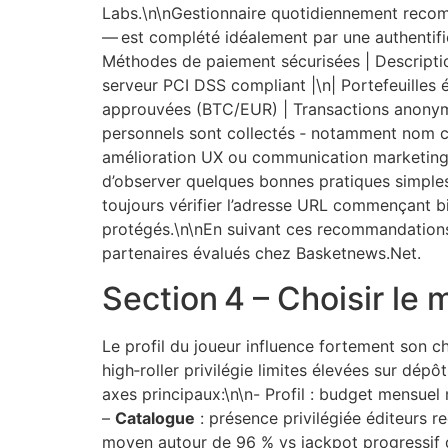
Labs.\n\nGestionnaire quotidiennement recom
— est complété idéalement par une authentif
Méthodes de paiement sécurisées | Descr
serveur PCI DSS compliant |\n| Portefeuilles 
approuvées (BTC/EUR) | Transactions anonymes
personnels sont collectés ‑ notamment nom com
amélioration UX ou communication marketing c
d’observer quelques bonnes pratiques simples :
toujours vérifier l’adresse URL commençant bi
protégés.\n\nEn suivant ces recommandations
partenaires évalués chez Basketnews.Net.
Section 4 – Choisir le 
Le profil du joueur influence fortement son c
high‑roller privilégie limites élevées sur dépô
axes principaux:\n\n- Profil : budget mensue
–
Catalogue
: présence privilégiée éditeurs r
moyen autour de 96 % vs jackpot progressif 