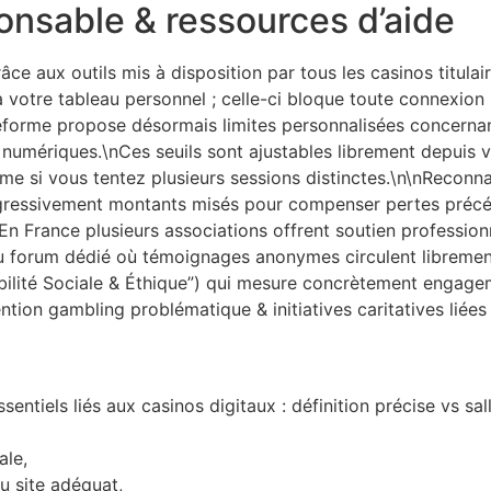
ponsable & ressources d’aide
râce aux outils mis à disposition par tous les casinos titul
 votre tableau personnel ; celle-ci bloque toute connexion 
forme propose désormais limites personnalisées concernan
umériques.\nCes seuils sont ajustables librement depuis vo
ême si vous tentez plusieurs sessions distinctes.\n\nReconna
gressivement montants misés pour compenser pertes précéde
nEn France plusieurs associations offrent soutien profession
ou forum dédié où témoignages anonymes circulent libremen
ilité Sociale & Éthique”) qui mesure concrètement engagem
ntion gambling problématique & initiatives caritatives liée
entiels liés aux casinos digitaux : définition précise vs sall
ale,
u site adéquat,