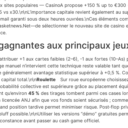
ux sites populaires — CasinoA propose +150 % up to €300
vs x30.\n\nL’importance capitale revient également au supp
i email garanti sous deux heures ouvrées.\nCes éléments c
ketnews.Net—de sélectionner le nouveau site de casino e
ice.
 gagnantes aux principaux jeu
tribuer +1 aux cartes faibles (2–6), -1 aux fortes (10–As) 
nge manuel n’intervient cette technique reste valable tant q
e généralement avantage statistique supérieur à +0,5 %. Co
apital total.\n\n
Roulette
Sur roue européenne choisissez 
babilité collective est supérieure grâce au placement équi
ent qu’environ
45 %
des tirages tombent parmi ces cases lors
 licencée ANJ afin que vos fonds soient sécurisés ; comme
d position tardive permet minimiser risque. Post‑flop priv
bluff possible.\n\nUtiliser les versions “démo” gratuites per
e constance avant passer au cash game officiel.