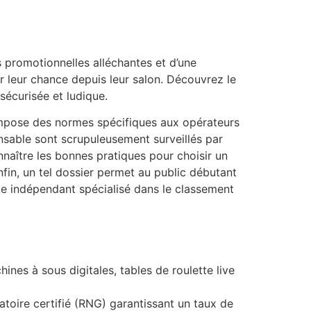
s promotionnelles alléchantes et d’une
r leur chance depuis leur salon. Découvrez le
écurisée et ludique.
 impose des normes spécifiques aux opérateurs
onsable sont scrupuleusement surveillés par
naître les bonnes pratiques pour choisir un
nfin, un tel dossier permet au public débutant
te indépendant spécialisé dans le classement
ines à sous digitales, tables de roulette live
éatoire certifié (RNG) garantissant un taux de