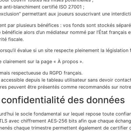
 anti‑blanchiment certifié ISO 27001 ;
‑exclusion” permettant aux joueurs souscrivant une interdict
ment par plusieurs bénéfices : vos fonds sont stockés sépa
e bénéficie alors d’un médiateur nommé par l’État français 
ité fiscale.
lorsqu’il évalue si un site respecte pleinement la législation 
ée clairement sur la page « À propos ».
mais respectueuse du RGPD français.
 accessible depuis le tableau utilisateur sans devoir contact
itères peuvent être présentés comme recommandés sur notr
t confidentialité des données
urd’hui le socle fondamental sur lequel repose toute confian
L/TLS avec chiffrement AES‑256 bits afin que chaque échange
nes menés chaque trimestre permettent également de certifi