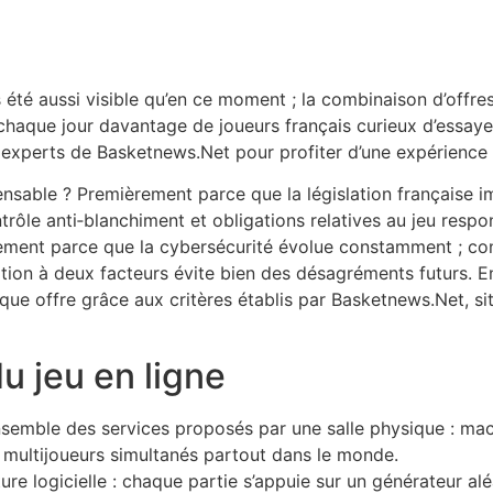
été aussi visible qu’en ce moment ; la combinaison d’offre
chaque jour davantage de joueurs français curieux d’essaye
xperts de Basketnews.Net pour profiter d’une expérience s
ensable ? Premièrement parce que la législation française
ntrôle anti‑blanchiment et obligations relatives au jeu resp
ement parce que la cybersécurité évolue constamment ; con
ation à deux facteurs évite bien des désagréments futurs. E
e offre grâce aux critères établis par Basketnews.Net, si
u jeu en ligne
nsemble des services proposés par une salle physique : mach
 multijoueurs simultanés partout dans le monde.
ture logicielle : chaque partie s’appuie sur un générateur al