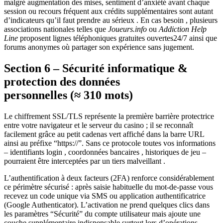
malgré augmentation des mises, sentiment d’anxiété avant chaque
session ou recours fréquent aux crédits supplémentaires sont autant
d’indicateurs qu’il faut prendre au sérieux . En cas besoin , plusieurs
associations nationales telles que
Joueurs.info
ou
Addiction Help
Line
proposent lignes téléphoniques gratuites ouvertes24/7 ainsi que
forums anonymes où partager son expérience sans jugement.
Section 6 – Sécurité informatique &
protection des données
personnelles (≈ 310 mots)
Le chiffrement SSL/TLS représente la première barrière protectrice
entre votre navigateur et le serveur du casino ; il se reconnaît
facilement grâce au petit cadenas vert affiché dans la barre URL
ainsi au préfixe “https://”. Sans ce protocole toutes vos informations
– identifiants login , coordonnées bancaires , historiques de jeu –
pourraient être interceptées par un tiers malveillant .
L’authentification à deux facteurs (2FA) renforce considérablement
ce périmètre sécurisé : après saisie habituelle du mot‑de‑passe vous
recevez un code unique via SMS ou application authentificatrice
(Google Authenticator). L’activation ne prend quelques clics dans
les paramètres “Sécurité” du compte utilisateur mais ajoute une
couche supplémentaire indispensable surtout lors d’opérations