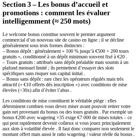
Section 3 – Les bonus d’accueil et
promotions : comment les évaluer
intelligemment (≈ 250 mots)
Le welcome bonus constitue souvent le premier argument
commercial d’un nouveau site de casino en ligne ; il se décline
généralement sous trois formes distinctes :
– Bonus dépôt : généralement « 100 % jusqu’à €500 + 200 tours
gratuits », conditionné à un dépôt minimum souvent fixé à €20 .
– Tours gratuits : attribués sans dépôt préalable mais soumis à un
plafond mensuel limité ; ils permettent d’essayer des slots
spécifiques sans risquer son capital initial .
– Bonus sans dépôt : rare chez les opérateurs régulés mais très
attractif (« €10 offerts dès inscription ») avec conditions de mise
élevées (>30x) afin d’éviter l’abus .
Les conditions de mise constituent le véritable piège : elles
déterminent combien vous devez miser avant pouvoir retirer votre
gain net provenant du bonus ou des tours gratuits . Par exemple un
bonus €200 avec wagering ×35 exige €7 000 de mises totales – ce
qui peut rapidement devenir coûteux si vous jouez principalement
aux slots à volatilité élevée . Il faut donc comparer non seulement le
montant offert mais aussi le ratio wagering / valeur réelle du bonus .