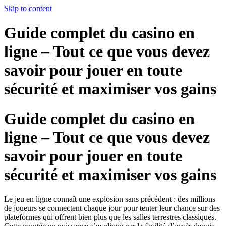
Skip to content
Guide complet du casino en
ligne – Tout ce que vous devez
savoir pour jouer en toute
sécurité et maximiser vos gains
Guide complet du casino en
ligne – Tout ce que vous devez
savoir pour jouer en toute
sécurité et maximiser vos gains
Le jeu en ligne connaît une explosion sans précédent : des millions
de joueurs se connectent chaque jour pour tenter leur chance sur des
plateformes qui offrent bien plus que les salles terrestres classiques.