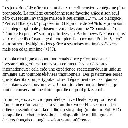
Les jeux de table offrent quant à eux une dimension stratégique plus
prononcée. La roulette européenne reste favorite grâce à son seul
zéro qui réduit l’avantage maison à seulement 2,7 %. Le blackjack
“Perfect Blackjack” propose un RTP proche de 99 % lorsqu’on suit
la stratégie optimale ; plusieurs variantes comme “Spanish 21” ou
“Double Exposure” sont répertoriées sur Basketnews.Net avec leurs
taux respectifs d’avantage du croupier. Le baccarat “Punto Banco”
attire surtout les high rollers grâce à ses mises minimales élevées
mais son edge minime (<1%).
Le poker en ligne a connu une renaissance grâce aux salles
live‑streaming où les parties sont commentées par des pros
internationaux ; cela crée une expérience spectateur‑joueur unique
similaire aux tournois télévisés traditionnels. Des plateformes telles
que PokerStars ou partypoker offrent également des cash games
instantanés avec buy‑in dès €10 pour toucher une audience large
tout en conservant une forte liquidité du pool prize‑pool .
Enfin les jeux avec croupier réel (« Live Dealer ») reproduisent
l’ambiance d’un vrai casino via un flux vidéo HD sécurisé . Les
critères essentiels sont la qualité du streaming (minimum Full HD),
la rapidité du chat texte/voix et la disponibilité multilingue des
dealers français ou anglais selon votre préférence.