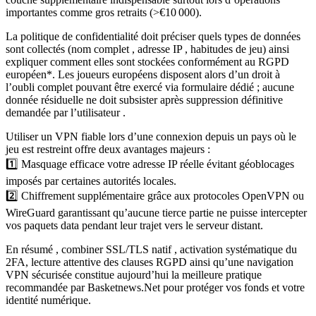
importantes comme gros retraits (>€10 000).
La politique de confidentialité doit préciser quels types de données
sont collectés (nom complet , adresse IP , habitudes de jeu) ainsi
expliquer comment elles sont stockées conformément au RGPD
européen*. Les joueurs européens disposent alors d’un droit à
l’oubli complet pouvant être exercé via formulaire dédié ; aucune
donnée résiduelle ne doit subsister après suppression définitive
demandée par l’utilisateur .
Utiliser un VPN fiable lors d’une connexion depuis un pays où le
jeu est restreint offre deux avantages majeurs :
1️⃣ Masquage efficace votre adresse IP réelle évitant géoblocages
imposés par certaines autorités locales.
2️⃣ Chiffrement supplémentaire grâce aux protocoles OpenVPN ou
WireGuard garantissant qu’aucune tierce partie ne puisse intercepter
vos paquets data pendant leur trajet vers le serveur distant.
En résumé , combiner SSL/TLS natif , activation systématique du
2FA, lecture attentive des clauses RGPD ainsi qu’une navigation
VPN sécurisée constitue aujourd’hui la meilleure pratique
recommandée par Basketnews.Net pour protéger vos fonds et votre
identité numérique.