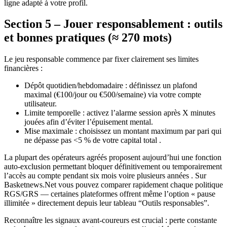
ligne adapté à votre profil.
Section 5 – Jouer responsablement : outils
et bonnes pratiques (≈ 270 mots)
Le jeu responsable commence par fixer clairement ses limites
financières :
Dépôt quotidien/hebdomadaire : définissez un plafond
maximal (€100/jour ou €500/semaine) via votre compte
utilisateur.
Limite temporelle : activez l’alarme session après X minutes
jouées afin d’éviter l’épuisement mental.
Mise maximale : choisissez un montant maximum par pari qui
ne dépasse pas <5 % de votre capital total .
La plupart des opérateurs agréés proposent aujourd’hui une fonction
auto‑exclusion permettant bloquer définitivement ou temporairement
l’accès au compte pendant six mois voire plusieurs années . Sur
Basketnews.Net vous pouvez comparer rapidement chaque politique
RGS/GRS — certaines plateformes offrent même l’option « pause
illimitée » directement depuis leur tableau “Outils responsables”.
Reconnaître les signaux avant-coureurs est crucial : perte constante