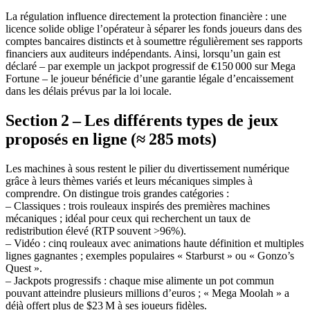
La régulation influence directement la protection financière : une
licence solide oblige l’opérateur à séparer les fonds joueurs dans des
comptes bancaires distincts et à soumettre régulièrement ses rapports
financiers aux auditeurs indépendants. Ainsi, lorsqu’un gain est
déclaré – par exemple un jackpot progressif de €150 000 sur Mega
Fortune – le joueur bénéficie d’une garantie légale d’encaissement
dans les délais prévus par la loi locale.
Section 2 – Les différents types de jeux
proposés en ligne (≈ 285 mots)
Les machines à sous restent le pilier du divertissement numérique
grâce à leurs thèmes variés et leurs mécaniques simples à
comprendre. On distingue trois grandes catégories :
– Classiques : trois rouleaux inspirés des premières machines
mécaniques ; idéal pour ceux qui recherchent un taux de
redistribution élevé (RTP souvent >96%).
– Vidéo : cinq rouleaux avec animations haute définition et multiples
lignes gagnantes ; exemples populaires « Starburst » ou « Gonzo’s
Quest ».
– Jackpots progressifs : chaque mise alimente un pot commun
pouvant atteindre plusieurs millions d’euros ; « Mega Moolah » a
déjà offert plus de $23 M à ses joueurs fidèles.