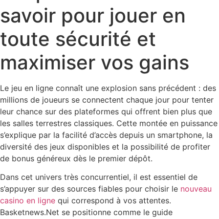
savoir pour jouer en
toute sécurité et
maximiser vos gains
Le jeu en ligne connaît une explosion sans précédent : des
millions de joueurs se connectent chaque jour pour tenter
leur chance sur des plateformes qui offrent bien plus que
les salles terrestres classiques. Cette montée en puissance
s’explique par la facilité d’accès depuis un smartphone, la
diversité des jeux disponibles et la possibilité de profiter
de bonus généreux dès le premier dépôt.
Dans cet univers très concurrentiel, il est essentiel de
s’appuyer sur des sources fiables pour choisir le
nouveau
casino en ligne
qui correspond à vos attentes.
Basketnews.Net se positionne comme le guide