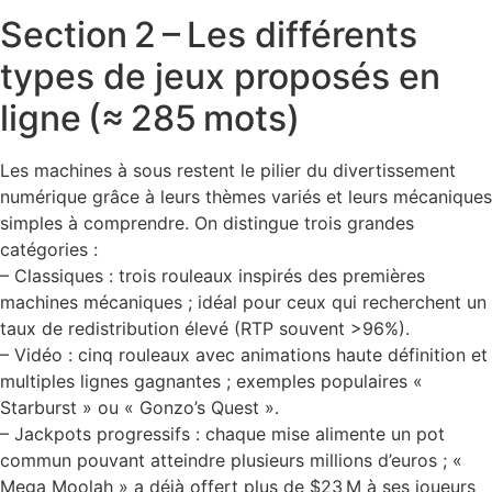
Section 2 – Les différents
types de jeux proposés en
ligne (≈ 285 mots)
Les machines à sous restent le pilier du divertissement
numérique grâce à leurs thèmes variés et leurs mécaniques
simples à comprendre. On distingue trois grandes
catégories :
– Classiques : trois rouleaux inspirés des premières
machines mécaniques ; idéal pour ceux qui recherchent un
taux de redistribution élevé (RTP souvent >96%).
– Vidéo : cinq rouleaux avec animations haute définition et
multiples lignes gagnantes ; exemples populaires «
Starburst » ou « Gonzo’s Quest ».
– Jackpots progressifs : chaque mise alimente un pot
commun pouvant atteindre plusieurs millions d’euros ; «
Mega Moolah » a déjà offert plus de $23 M à ses joueurs