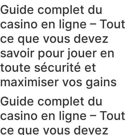
Guide complet du
Skip
to
casino en ligne – Tout
content
ce que vous devez
savoir pour jouer en
toute sécurité et
maximiser vos gains
Guide complet du
casino en ligne – Tout
ce que vous devez