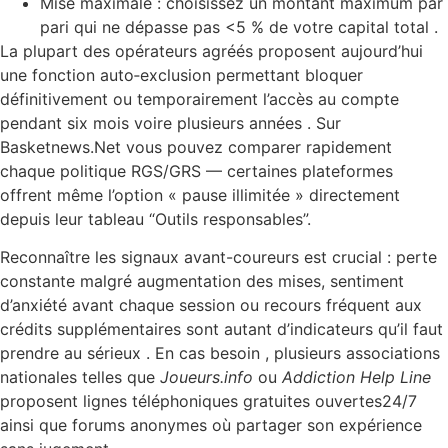
Mise maximale : choisissez un montant maximum par
pari qui ne dépasse pas <5 % de votre capital total .
La plupart des opérateurs agréés proposent aujourd’hui
une fonction auto‑exclusion permettant bloquer
définitivement ou temporairement l’accès au compte
pendant six mois voire plusieurs années . Sur
Basketnews.Net vous pouvez comparer rapidement
chaque politique RGS/GRS — certaines plateformes
offrent même l’option « pause illimitée » directement
depuis leur tableau “Outils responsables”.
Reconnaître les signaux avant-coureurs est crucial : perte
constante malgré augmentation des mises, sentiment
d’anxiété avant chaque session ou recours fréquent aux
crédits supplémentaires sont autant d’indicateurs qu’il faut
prendre au sérieux . En cas besoin , plusieurs associations
nationales telles que
Joueurs.info
ou
Addiction Help Line
proposent lignes téléphoniques gratuites ouvertes24/7
ainsi que forums anonymes où partager son expérience