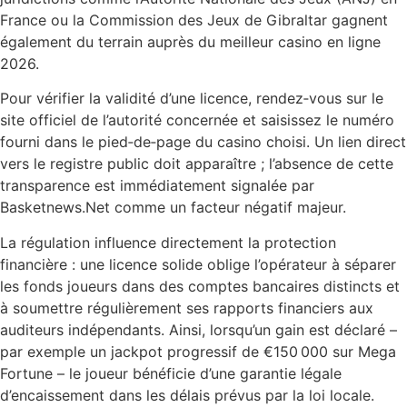
France ou la Commission des Jeux de Gibraltar gagnent
également du terrain auprès du meilleur casino en ligne
2026.
Pour vérifier la validité d’une licence, rendez‑vous sur le
site officiel de l’autorité concernée et saisissez le numéro
fourni dans le pied‑de‑page du casino choisi. Un lien direct
vers le registre public doit apparaître ; l’absence de cette
transparence est immédiatement signalée par
Basketnews.Net comme un facteur négatif majeur.
La régulation influence directement la protection
financière : une licence solide oblige l’opérateur à séparer
les fonds joueurs dans des comptes bancaires distincts et
à soumettre régulièrement ses rapports financiers aux
auditeurs indépendants. Ainsi, lorsqu’un gain est déclaré –
par exemple un jackpot progressif de €150 000 sur Mega
Fortune – le joueur bénéficie d’une garantie légale
d’encaissement dans les délais prévus par la loi locale.