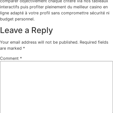
comparer objectivement chaque critère via nos tableaux
interactifs puis profiter pleinement du meilleur casino en
ligne adapté à votre profil sans compromettre sécurité ni
budget personnel.
Leave a Reply
Your email address will not be published.
Required fields
are marked
*
Comment
*