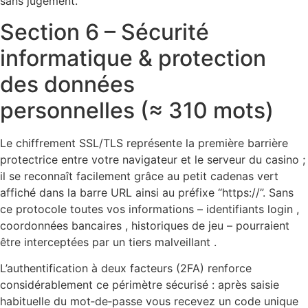
sans jugement.
Section 6 – Sécurité
informatique & protection
des données
personnelles (≈ 310 mots)
Le chiffrement SSL/TLS représente la première barrière
protectrice entre votre navigateur et le serveur du casino ;
il se reconnaît facilement grâce au petit cadenas vert
affiché dans la barre URL ainsi au préfixe “https://”. Sans
ce protocole toutes vos informations – identifiants login ,
coordonnées bancaires , historiques de jeu – pourraient
être interceptées par un tiers malveillant .
L’authentification à deux facteurs (2FA) renforce
considérablement ce périmètre sécurisé : après saisie
habituelle du mot‑de‑passe vous recevez un code unique