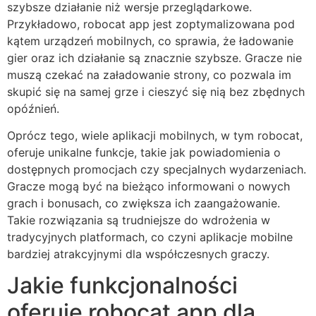
szybsze działanie niż wersje przeglądarkowe.
Przykładowo, robocat app jest zoptymalizowana pod
kątem urządzeń mobilnych, co sprawia, że ładowanie
gier oraz ich działanie są znacznie szybsze. Gracze nie
muszą czekać na załadowanie strony, co pozwala im
skupić się na samej grze i cieszyć się nią bez zbędnych
opóźnień.
Oprócz tego, wiele aplikacji mobilnych, w tym robocat,
oferuje unikalne funkcje, takie jak powiadomienia o
dostępnych promocjach czy specjalnych wydarzeniach.
Gracze mogą być na bieżąco informowani o nowych
grach i bonusach, co zwiększa ich zaangażowanie.
Takie rozwiązania są trudniejsze do wdrożenia w
tradycyjnych platformach, co czyni aplikacje mobilne
bardziej atrakcyjnymi dla współczesnych graczy.
Jakie funkcjonalności
oferuje robocat app dla