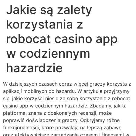
Jakie są zalety
korzystania z
robocat casino app
w codziennym
hazardzie
W dzisiejszych czasach coraz więcej graczy korzysta z
aplikacji mobilnych do hazardu. W artykule przyjrzymy
się, jakie korzyści niesie ze sobą korzystanie z robocat
casino app w codziennym hazardzie. Zbadamy, jak ta
platforma, znana z doskonałych recenzji, może
poprawić doświadczenia graczy. Odkryjemy różne
funkcjonalności, które pozwalają na lepszą zabawę
oraz efektywniejsze zarządzanie czasem i finansami w