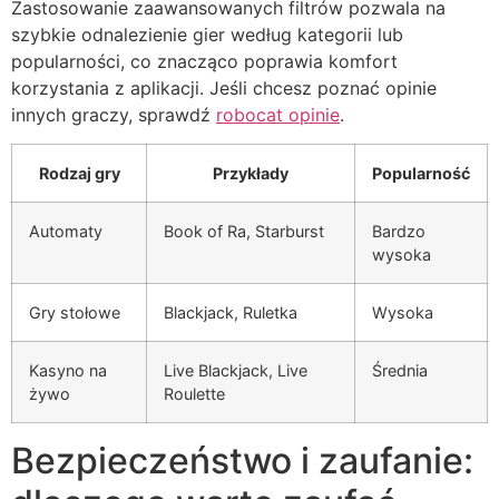
Zastosowanie zaawansowanych filtrów pozwala na
szybkie odnalezienie gier według kategorii lub
popularności, co znacząco poprawia komfort
korzystania z aplikacji. Jeśli chcesz poznać opinie
innych graczy, sprawdź
robocat opinie
.
Rodzaj gry
Przykłady
Popularność
Automaty
Book of Ra, Starburst
Bardzo
wysoka
Gry stołowe
Blackjack, Ruletka
Wysoka
Kasyno na
Live Blackjack, Live
Średnia
żywo
Roulette
Bezpieczeństwo i zaufanie: