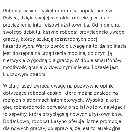
Robocat casino zyskało ogromną popularność w
Polsce, dzięki swojej szerokiej ofercie gier oraz
przyjaznemu interfejsowi użytkownika. Od momentu
swojego debiutu, kasyno robocat przyciągnęło uwagę
graczy, którzy szukają różnorodnych opcji
hazardowych. Warto zwrócić uwagę na to, że aplikacja
jest dostępna na urządzenia mobilne, co czyni ją
niezwykle wygodną dla graczy. W dobie smartfonów,
możliwość grania w dowolnym miejscu i czasie jest
kluczowym atutem.
Wielu graczy zwraca uwagę na pozytywne opinie
dotyczące robocat casino, które można znaleźć na
różnych platformach internetowych. Wysoka jakość
gier, różnorodność bonusów oraz łatwość w nawigacji
to aspekty, które przyciągają nowych użytkowników.
Dodatkowo, robocat kasyno oferuje liczne promocje
dla nowych graczy, co sprawia, że jest to atrakcyjna