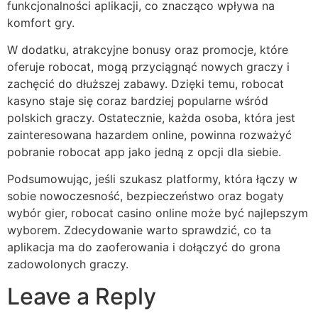
funkcjonalności aplikacji, co znacząco wpływa na
komfort gry.
W dodatku, atrakcyjne bonusy oraz promocje, które
oferuje robocat, mogą przyciągnąć nowych graczy i
zachęcić do dłuższej zabawy. Dzięki temu, robocat
kasyno staje się coraz bardziej popularne wśród
polskich graczy. Ostatecznie, każda osoba, która jest
zainteresowana hazardem online, powinna rozważyć
pobranie robocat app jako jedną z opcji dla siebie.
Podsumowując, jeśli szukasz platformy, która łączy w
sobie nowoczesność, bezpieczeństwo oraz bogaty
wybór gier, robocat casino online może być najlepszym
wyborem. Zdecydowanie warto sprawdzić, co ta
aplikacja ma do zaoferowania i dołączyć do grona
zadowolonych graczy.
Leave a Reply