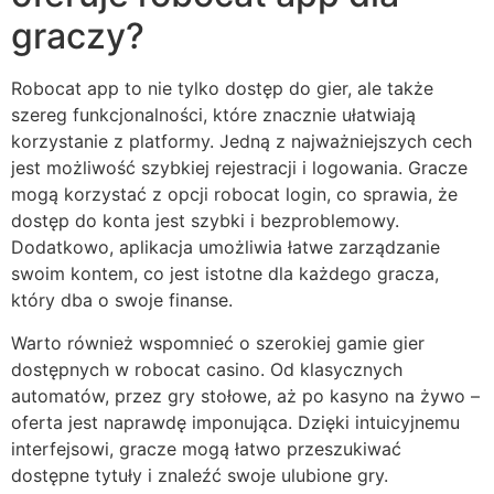
graczy?
Robocat app to nie tylko dostęp do gier, ale także
szereg funkcjonalności, które znacznie ułatwiają
korzystanie z platformy. Jedną z najważniejszych cech
jest możliwość szybkiej rejestracji i logowania. Gracze
mogą korzystać z opcji robocat login, co sprawia, że
dostęp do konta jest szybki i bezproblemowy.
Dodatkowo, aplikacja umożliwia łatwe zarządzanie
swoim kontem, co jest istotne dla każdego gracza,
który dba o swoje finanse.
Warto również wspomnieć o szerokiej gamie gier
dostępnych w robocat casino. Od klasycznych
automatów, przez gry stołowe, aż po kasyno na żywo –
oferta jest naprawdę imponująca. Dzięki intuicyjnemu
interfejsowi, gracze mogą łatwo przeszukiwać
dostępne tytuły i znaleźć swoje ulubione gry.