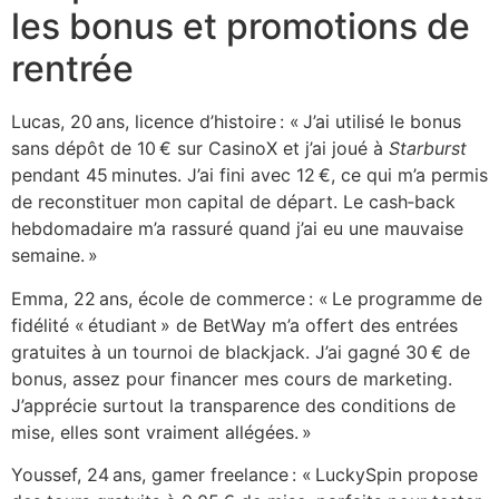
les bonus et promotions de
rentrée
Lucas, 20 ans, licence d’histoire : « J’ai utilisé le bonus
sans dépôt de 10 € sur CasinoX et j’ai joué à
Starburst
pendant 45 minutes. J’ai fini avec 12 €, ce qui m’a permis
de reconstituer mon capital de départ. Le cash‑back
hebdomadaire m’a rassuré quand j’ai eu une mauvaise
semaine. »
Emma, 22 ans, école de commerce : « Le programme de
fidélité « étudiant » de BetWay m’a offert des entrées
gratuites à un tournoi de blackjack. J’ai gagné 30 € de
bonus, assez pour financer mes cours de marketing.
J’apprécie surtout la transparence des conditions de
mise, elles sont vraiment allégées. »
Youssef, 24 ans, gamer freelance : « LuckySpin propose