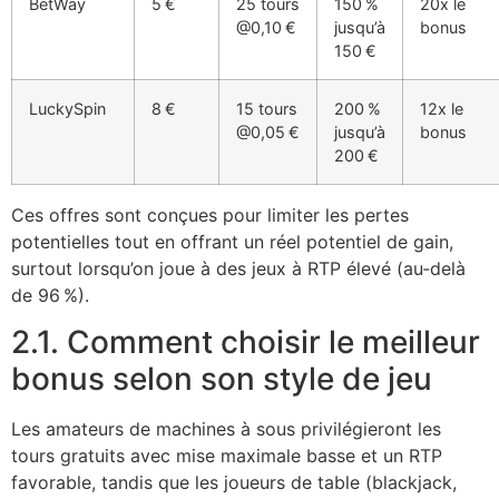
BetWay
5 €
25 tours
150 %
20x le
@0,10 €
jusqu’à
bonus
150 €
LuckySpin
8 €
15 tours
200 %
12x le
@0,05 €
jusqu’à
bonus
200 €
Ces offres sont conçues pour limiter les pertes
potentielles tout en offrant un réel potentiel de gain,
surtout lorsqu’on joue à des jeux à RTP élevé (au‑delà
de 96 %).
2.1. Comment choisir le meilleur
bonus selon son style de jeu
Les amateurs de machines à sous privilégieront les
tours gratuits avec mise maximale basse et un RTP
favorable, tandis que les joueurs de table (blackjack,