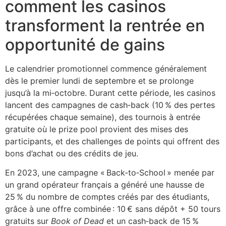
comment les casinos
transforment la rentrée en
opportunité de gains
Le calendrier promotionnel commence généralement
dès le premier lundi de septembre et se prolonge
jusqu’à la mi‑octobre. Durant cette période, les casinos
lancent des campagnes de cash‑back (10 % des pertes
récupérées chaque semaine), des tournois à entrée
gratuite où le prize pool provient des mises des
participants, et des challenges de points qui offrent des
bons d’achat ou des crédits de jeu.
En 2023, une campagne « Back‑to‑School » menée par
un grand opérateur français a généré une hausse de
25 % du nombre de comptes créés par des étudiants,
grâce à une offre combinée : 10 € sans dépôt + 50 tours
gratuits sur
Book of Dead
et un cash‑back de 15 %