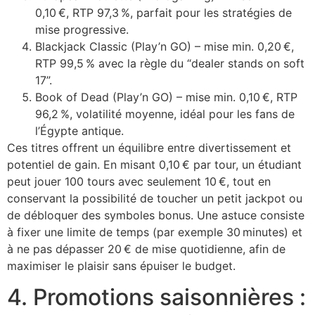
0,10 €, RTP 97,3 %, parfait pour les stratégies de
mise progressive.
Blackjack Classic (Play’n GO) – mise min. 0,20 €,
RTP 99,5 % avec la règle du “dealer stands on soft
17”.
Book of Dead (Play’n GO) – mise min. 0,10 €, RTP
96,2 %, volatilité moyenne, idéal pour les fans de
l’Égypte antique.
Ces titres offrent un équilibre entre divertissement et
potentiel de gain. En misant 0,10 € par tour, un étudiant
peut jouer 100 tours avec seulement 10 €, tout en
conservant la possibilité de toucher un petit jackpot ou
de débloquer des symboles bonus. Une astuce consiste
à fixer une limite de temps (par exemple 30 minutes) et
à ne pas dépasser 20 € de mise quotidienne, afin de
maximiser le plaisir sans épuiser le budget.
4. Promotions saisonnières :