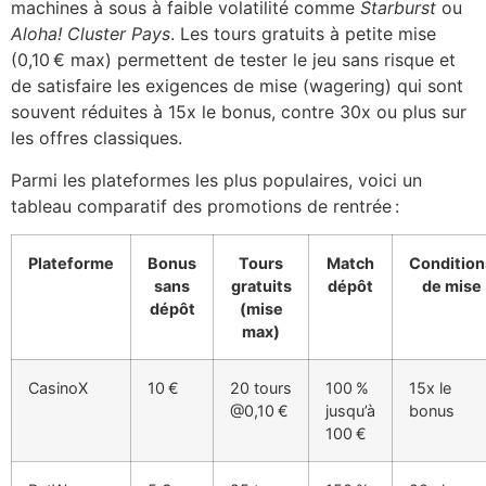
machines à sous à faible volatilité comme
Starburst
ou
Aloha! Cluster Pays
. Les tours gratuits à petite mise
(0,10 € max) permettent de tester le jeu sans risque et
de satisfaire les exigences de mise (wagering) qui sont
souvent réduites à 15x le bonus, contre 30x ou plus sur
les offres classiques.
Parmi les plateformes les plus populaires, voici un
tableau comparatif des promotions de rentrée :
Plateforme
Bonus
Tours
Match
Condition
sans
gratuits
dépôt
de mise
dépôt
(mise
max)
CasinoX
10 €
20 tours
100 %
15x le
@0,10 €
jusqu’à
bonus
100 €