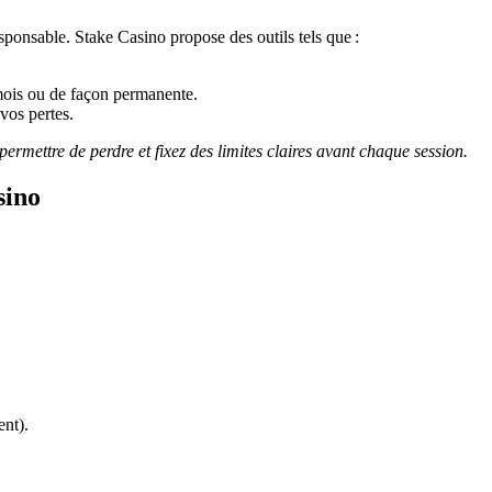
esponsable. Stake Casino propose des outils tels que :
 mois ou de façon permanente.
 vos pertes.
ermettre de perdre et fixez des limites claires avant chaque session.
sino
ent).