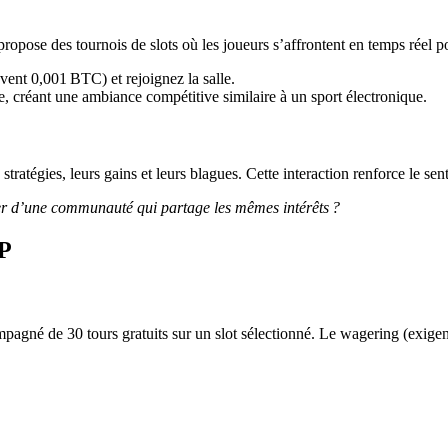
ropose des tournois de slots où les joueurs s’affrontent en temps réel p
uvent 0,001 BTC) et rejoignez la salle.
e, créant une ambiance compétitive similaire à un sport électronique.
 stratégies, leurs gains et leurs blagues. Cette interaction renforce le s
er d’une communauté qui partage les mêmes intérêts ?
IP
gné de 30 tours gratuits sur un slot sélectionné. Le wagering (exigenc