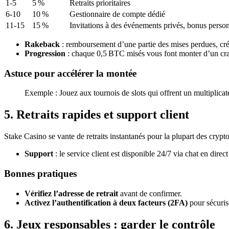
1‑5
5 %
Retraits prioritaires
6‑10
10 %
Gestionnaire de compte dédié
11‑15
15 %
Invitations à des événements privés, bonus person
Rakeback
: remboursement d’une partie des mises perdues, cré
Progression
: chaque 0,5 BTC misés vous font monter d’un cr
Astuce pour accélérer la montée
Exemple : Jouez aux tournois de slots qui offrent un multiplicat
5. Retraits rapides et support client
Stake Casino se vante de retraits instantanés pour la plupart des crypt
Support
: le service client est disponible 24/7 via chat en dir
Bonnes pratiques
Vérifiez l’adresse de retrait
avant de confirmer.
Activez l’authentification à deux facteurs (2FA)
pour sécuris
6. Jeux responsables : garder le contrôle