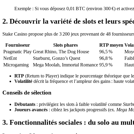
Exemple : Si vous déposez 0,01 BTC (environ 300 €) et active
2. Découvrir la variété de slots et leurs spéc
Stake Casino propose plus de 3 200 jeux provenant de 48 fournisseurs, d
Fournisseur
Slots phares
RTP moyen
Volat
Pragmatic Play
Great Rhino, The Dog House
96,5 %
Moy
NetEnt
Starburst, Gonzo’s Quest
96,8 %
Faib
Microgaming
Mega Moolah, Immortal Romance
95,9 %
Haut
RTP
(Return to Player) indique le pourcentage théorique que le
Volatilité
décrit la fréquence et l’ampleur des gains : haute volat
Conseils de sélection
Débutants
: privilégiez les slots à faible volatilité comme
Starb
Joueurs avancés
: ciblez les jackpots progressifs (ex.
Mega Mo
3. Fonctionnalités sociales : du solo au mul