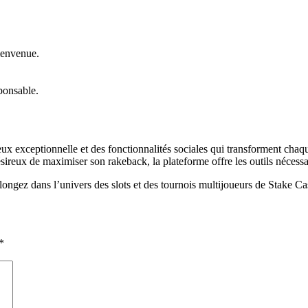
bienvenue.
sponsable.
eux exceptionnelle et des fonctionnalités sociales qui transforment ch
ireux de maximiser son rakeback, la plateforme offre les outils nécess
 plongez dans l’univers des slots et des tournois multijoueurs de Stake 
*