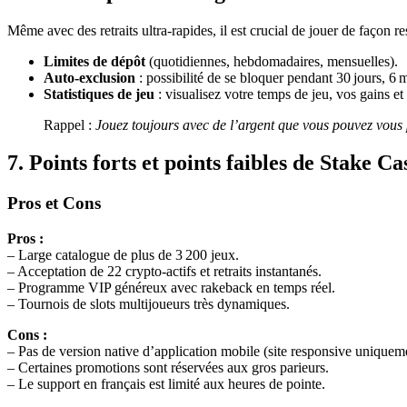
Même avec des retraits ultra‑rapides, il est crucial de jouer de façon r
Limites de dépôt
(quotidiennes, hebdomadaires, mensuelles).
Auto‑exclusion
: possibilité de se bloquer pendant 30 jours, 6
Statistiques de jeu
: visualisez votre temps de jeu, vos gains et
Rappel :
Jouez toujours avec de l’argent que vous pouvez vous p
7. Points forts et points faibles de Stake Ca
Pros et Cons
Pros :
– Large catalogue de plus de 3 200 jeux.
– Acceptation de 22 crypto‑actifs et retraits instantanés.
– Programme VIP généreux avec rakeback en temps réel.
– Tournois de slots multijoueurs très dynamiques.
Cons :
– Pas de version native d’application mobile (site responsive uniquem
– Certaines promotions sont réservées aux gros parieurs.
– Le support en français est limité aux heures de pointe.