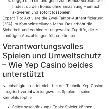
Logge dich ein und gehe zum Bonus‑Bereich. Dort
findest du den Bonus ohne Einzahlung – einfach
aktivieren und sofort losspielen.
Expert Tip: Aktiviere die Zwei‑Faktor‑Authentifizierung
(2FA) im Kontoeinstellungs‑Menu. Das erhöht die
Sicherheit und verhindert ungewollte Zugriffe, die zu
unnötigen Auszahlungen führen könnten.
Verantwortungsvolles
Spielen und Umweltschutz
– Wie Yep Casino beides
unterstützt
Nachhaltigkeit endet nicht bei der Technik. Yep Casino
integriert verantwortungsvolles Spielen in seine
Kernphilosophie:
Selbstbeschränkungs‑Tools: Spieler können