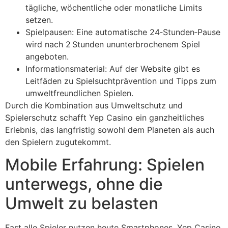
tägliche, wöchentliche oder monatliche Limits
setzen.
Spielpausen: Eine automatische 24‑Stunden‑Pause
wird nach 2 Stunden ununterbrochenem Spiel
angeboten.
Informationsmaterial: Auf der Website gibt es
Leitfäden zu Spielsuchtprävention und Tipps zum
umweltfreundlichen Spielen.
Durch die Kombination aus Umweltschutz und
Spielerschutz schafft Yep Casino ein ganzheitliches
Erlebnis, das langfristig sowohl dem Planeten als auch
den Spielern zugutekommt.
Mobile Erfahrung: Spielen
unterwegs, ohne die
Umwelt zu belasten
Fast alle Spieler nutzen heute Smartphones. Yep Casino