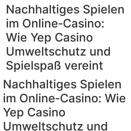
Nachhaltiges Spielen
im Online‑Casino:
Wie Yep Casino
Umweltschutz und
Spielspaß vereint
Nachhaltiges Spielen
im Online‑Casino: Wie
Yep Casino
Umweltschutz und