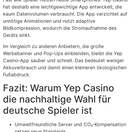
hat deshalb eine leichtgewichtige App entwickelt, die
kaum Datenvolumen verbraucht. Die App verzichtet auf
unnötige Animationen und nutzt adaptive
Bildkompression, wodurch die Stromaufnahme des
Geräts sinkt.
Im Vergleich zu anderen Anbietern, die große
Werbebanner und Pop‑Ups einblenden, bleibt die Yep
Casino‑App sauber und schnell. Das bedeutet weniger
Akkuverbrauch und damit einen kleineren ökologischen
Fußabdruck.
Fazit: Warum Yep Casino
die nachhaltige Wahl für
deutsche Spieler ist
Umweltfreundliche Server und CO₂‑Kompensation
setzen neue Standards.