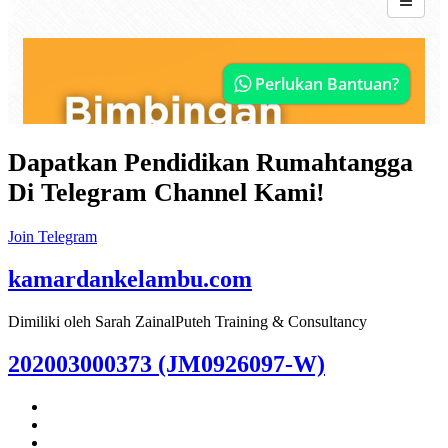
Dapatkan Pendidikan Rumahtangga
Di Telegram Channel Kami!
Join Telegram
kamardankelambu.com
Dimiliki oleh Sarah ZainalPuteh Training & Consultancy
202003000373 (JM0926097-W)