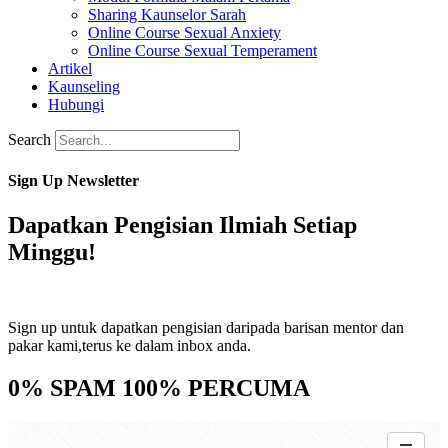
Sharing Kaunselor Sarah
Online Course Sexual Anxiety
Online Course Sexual Temperament
Artikel
Kaunseling
Hubungi
Search
Sign Up Newsletter
Dapatkan Pengisian Ilmiah Setiap
Minggu!
Sign up untuk dapatkan pengisian daripada barisan mentor dan
pakar kami,terus ke dalam inbox anda.
0% SPAM 100% PERCUMA