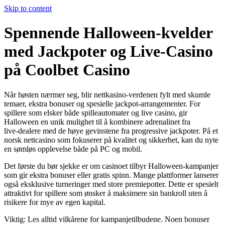
Skip to content
Spennende Halloween‑kvelder
med Jackpoter og Live‑Casino
på Coolbet Casino
Når høsten nærmer seg, blir nettkasino‑verdenen fylt med skumle
temaer, ekstra bonuser og spesielle jackpot‑arrangementer. For
spillere som elsker både spilleautomater og live casino, gir
Halloween en unik mulighet til å kombinere adrenalinet fra
live‑dealere med de høye gevinstene fra progressive jackpoter. På et
norsk nettcasino som fokuserer på kvalitet og sikkerhet, kan du nyte
en sømløs opplevelse både på PC og mobil.
Det første du bør sjekke er om casinoet tilbyr Halloween‑kampanjer
som gir ekstra bonuser eller gratis spinn. Mange plattformer lanserer
også eksklusive turneringer med store premiepotter. Dette er spesielt
attraktivt for spillere som ønsker å maksimere sin bankroll uten å
risikere for mye av egen kapital.
Viktig: Les alltid vilkårene for kampanjetilbudene. Noen bonuser