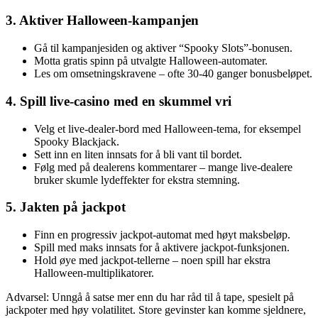
3. Aktiver Halloween‑kampanjen
Gå til kampanjesiden og aktiver “Spooky Slots”‑bonusen.
Motta gratis spinn på utvalgte Halloween‑automater.
Les om omsetningskravene – ofte 30‑40 ganger bonusbeløpet.
4. Spill live‑casino med en skummel vri
Velg et live‑dealer‑bord med Halloween‑tema, for eksempel
Spooky Blackjack.
Sett inn en liten innsats for å bli vant til bordet.
Følg med på dealerens kommentarer – mange live‑dealere
bruker skumle lydeffekter for ekstra stemning.
5. Jakten på jackpot
Finn en progressiv jackpot‑automat med høyt maksbeløp.
Spill med maks innsats for å aktivere jackpot‑funksjonen.
Hold øye med jackpot‑tellerne – noen spill har ekstra
Halloween‑multiplikatorer.
Advarsel: Unngå å satse mer enn du har råd til å tape, spesielt på
jackpoter med høy volatilitet. Store gevinster kan komme sjeldnere,