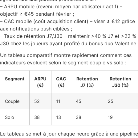
– ARPU mobile (revenu moyen par utilisateur actif) –
objectif ≥ €45 pendant février ;
– CAC mobile (coût acquisition client) – viser ≤ €12 grâce
aux notifications push ciblées ;
– Taux de rétention J7/J30 – maintenir >40 % J7 et >22 %
J30 chez les joueurs ayant profité du bonus duo Valentine.
Un tableau comparatif montre rapidement comment ces
indicateurs évoluent selon le segment couple vs solo :
Segment
ARPU
CAC
Retention
Retention
(€)
(€)
J7 (%)
J30 (%)
Couple
52
11
45
25
Solo
38
13
38
19
Le tableau se met à jour chaque heure grâce à une pipeline