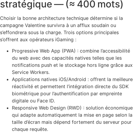
stratégique — (≈ 400 mots)
Choisir la bonne architecture technique détermine si la
campagne Valentine survivra à un afflux soudain ou
s’effondrera sous la charge. Trois options principales
s’offrent aux opérateurs iGaming :
Progressive Web App (PWA) : combine l’accessibilité
du web avec des capacités natives telles que les
notifications push et le stockage hors ligne grâce aux
Service Workers.
Applications natives iOS/Android : offrent la meilleure
réactivité et permettent l’intégration directe du SDK
biométrique pour l’authentification par empreinte
digitale ou Face ID.
Responsive Web Design (RWD) : solution économique
qui adapte automatiquement la mise en page selon la
taille d’écran mais dépend fortement du serveur pour
chaque requête.