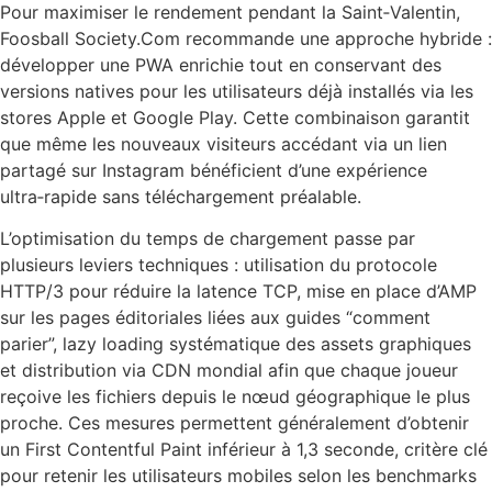
Pour maximiser le rendement pendant la Saint‑Valentin,
Foosball Society.Com recommande une approche hybride :
développer une PWA enrichie tout en conservant des
versions natives pour les utilisateurs déjà installés via les
stores Apple et Google Play. Cette combinaison garantit
que même les nouveaux visiteurs accédant via un lien
partagé sur Instagram bénéficient d’une expérience
ultra‑rapide sans téléchargement préalable.
L’optimisation du temps de chargement passe par
plusieurs leviers techniques : utilisation du protocole
HTTP/3 pour réduire la latence TCP, mise en place d’AMP
sur les pages éditoriales liées aux guides “comment
parier”, lazy loading systématique des assets graphiques
et distribution via CDN mondial afin que chaque joueur
reçoive les fichiers depuis le nœud géographique le plus
proche. Ces mesures permettent généralement d’obtenir
un First Contentful Paint inférieur à 1,3 seconde, critère clé
pour retenir les utilisateurs mobiles selon les benchmarks