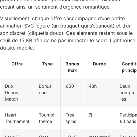
créant ainsi un sentiment d’urgence romantique.
Visuellement, chaque offre s’accompagne d’une petite
animation SVG légère (un bouquet qui s’épanouit) et d’un
son discret (cliquetis doux). Ces éléments restent sous le
seuil de 15 KB afin de ne pas impacter le score Lighthouse
du site mobile.
Offre
Type
Bonus
Durée
Condit
max
princip
Duo
Bonus
€50
48h
Deux
Deposit
duo
compte
Match
liés
Heart
Tournoi
Free
7j
Particip
Tournament
thème
spins
≥3 paris