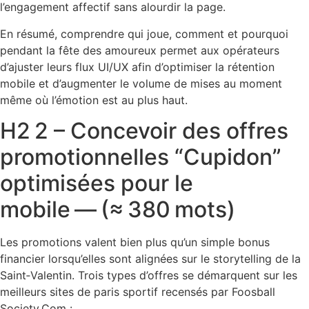
l’engagement affectif sans alourdir la page.
En résumé, comprendre qui joue, comment et pourquoi
pendant la fête des amoureux permet aux opérateurs
d’ajuster leurs flux UI/UX afin d’optimiser la rétention
mobile et d’augmenter le volume de mises au moment
même où l’émotion est au plus haut.
H2 2 – Concevoir des offres
promotionnelles “Cupidon”
optimisées pour le
mobile — (≈ 380 mots)
Les promotions valent bien plus qu’un simple bonus
financier lorsqu’elles sont alignées sur le storytelling de la
Saint‑Valentin. Trois types d’offres se démarquent sur les
meilleurs sites de paris sportif recensés par Foosball
Society.Com :