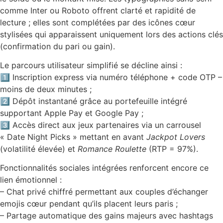
comme Inter ou Roboto offrent clarté et rapidité de
lecture ; elles sont complétées par des icônes cœur
stylisées qui apparaissent uniquement lors des actions clés
(confirmation du pari ou gain).
Le parcours utilisateur simplifié se décline ainsi :
1️⃣ Inscription express via numéro téléphone + code OTP –
moins de deux minutes ;
2️⃣ Dépôt instantané grâce au portefeuille intégré
supportant Apple Pay et Google Pay ;
3️⃣ Accès direct aux jeux partenaires via un carrousel
« Date Night Picks » mettant en avant
Jackpot Lovers
(volatilité élevée) et
Romance Roulette
(RTP = 97%).
Fonctionnalités sociales intégrées renforcent encore ce
lien émotionnel :
– Chat privé chiffré permettant aux couples d’échanger
emojis cœur pendant qu’ils placent leurs paris ;
– Partage automatique des gains majeurs avec hashtags