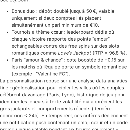
Bonus duo : dépôt doublé jusqu’à 50 €, valable
uniquement si deux comptes liés placent
simultanément un pari minimum de €10.
Tournois à thème cœur : leaderboard dédié où
chaque victoire rapporte des points “amour”
échangeables contre des free spins sur des slots
romantiques comme
Love’s Jackpot
(RTP = 96,8 %).
Paris “amour & chance” : cote boostée de +0,15 sur
les matchs où l’équipe porte un symbole romantique
(exemple : “Valentine FC”).
La personnalisation repose sur une analyse data‑analytics
fine : géolocalisation pour cibler les villes où les couples
célèbrent davantage (Paris, Lyon), historique de jeu pour
identifier les joueurs à forte volatilité qui apprécient les
gros jackpots et comportements récents (dernière
connexion < 24h). En temps réel, ces critères déclenchent
une notification push contenant un emoji cœur et un code
promo unique valable pendant six heures seulement –