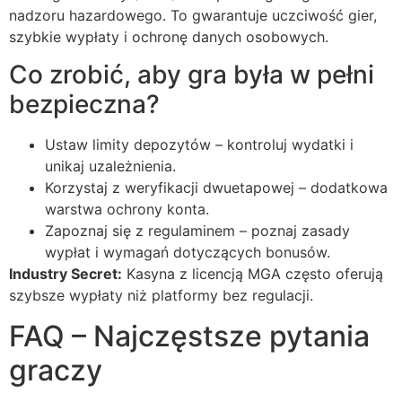
nadzoru hazardowego. To gwarantuje uczciwość gier,
szybkie wypłaty i ochronę danych osobowych.
Co zrobić, aby gra była w pełni
bezpieczna?
Ustaw limity depozytów – kontroluj wydatki i
unikaj uzależnienia.
Korzystaj z weryfikacji dwuetapowej – dodatkowa
warstwa ochrony konta.
Zapoznaj się z regulaminem – poznaj zasady
wypłat i wymagań dotyczących bonusów.
Industry Secret:
Kasyna z licencją MGA często oferują
szybsze wypłaty niż platformy bez regulacji.
FAQ – Najczęstsze pytania
graczy