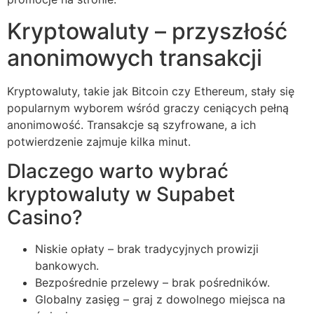
Kryptowaluty – przyszłość
anonimowych transakcji
Kryptowaluty, takie jak Bitcoin czy Ethereum, stały się
popularnym wyborem wśród graczy ceniących pełną
anonimowość. Transakcje są szyfrowane, a ich
potwierdzenie zajmuje kilka minut.
Dlaczego warto wybrać
kryptowaluty w Supabet
Casino?
Niskie opłaty – brak tradycyjnych prowizji
bankowych.
Bezpośrednie przelewy – brak pośredników.
Globalny zasięg – graj z dowolnego miejsca na