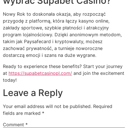
wybrać Supabet Casino?
Nowy Rok to doskonała okazja, aby rozpocząć
przygodę z platformą, która łączy kasyno online,
zakłady sportowe, szybkie płatności i atrakcyjny
program lojalnościowy. Dzięki anonimowym metodom,
takim jak Paysafecard i kryptowaluty, możesz
zachować prywatność, a turnieje noworoczne
dostarczą emocji i szans na duże wygrane.
Ready to experience these benefits? Start your journey
at
https://supabetcasinopl.com/
and join the excitement
today!
Leave a Reply
Your email address will not be published.
Required
fields are marked
*
Comment
*