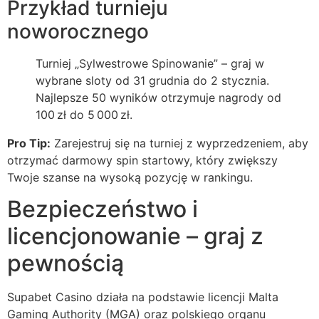
Przykład turnieju
noworocznego
Turniej „Sylwestrowe Spinowanie” – graj w
wybrane sloty od 31 grudnia do 2 stycznia.
Najlepsze 50 wyników otrzymuje nagrody od
100 zł do 5 000 zł.
Pro Tip:
Zarejestruj się na turniej z wyprzedzeniem, aby
otrzymać darmowy spin startowy, który zwiększy
Twoje szanse na wysoką pozycję w rankingu.
Bezpieczeństwo i
licencjonowanie – graj z
pewnością
Supabet Casino działa na podstawie licencji Malta
Gaming Authority (MGA) oraz polskiego organu