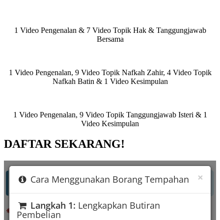
1 Video Pengenalan & 7 Video Topik Hak & Tanggungjawab
Bersama
1 Video Pengenalan, 9 Video Topik Nafkah Zahir, 4 Video Topik
Nafkah Batin & 1 Video Kesimpulan
1 Video Pengenalan, 9 Video Topik Tanggungjawab Isteri & 1
Video Kesimpulan
DAFTAR SEKARANG!