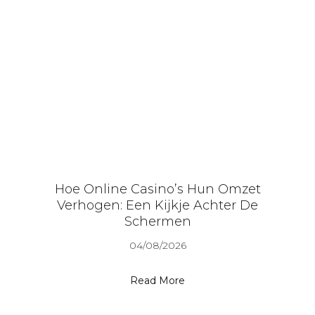
Hoe Online Casino’s Hun Omzet
Verhogen: Een Kijkje Achter De
Schermen
04/08/2026
Read More